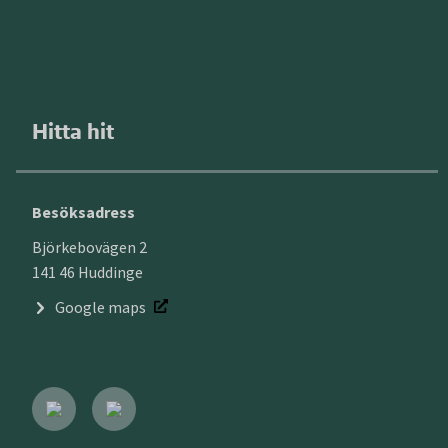
Hitta hit
Besöksadress
Björkebovägen 2
141 46 Huddinge
Google maps