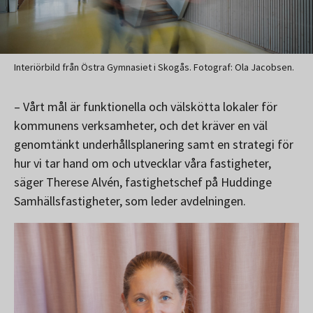
Interiörbild från Östra Gymnasiet i Skogås. Fotograf: Ola Jacobsen.
– Vårt mål är funktionella och välskötta lokaler för
kommunens verksamheter, och det kräver en väl
genomtänkt underhållsplanering samt en strategi för
hur vi tar hand om och utvecklar våra fastigheter,
säger Therese Alvén, fastighetschef på Huddinge
Samhällsfastigheter, som leder avdelningen.