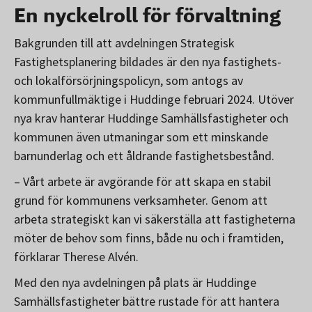
En nyckelroll för förvaltning
Bakgrunden till att avdelningen Strategisk
Fastighetsplanering bildades är den nya fastighets-
och lokalförsörjningspolicyn, som antogs av
kommunfullmäktige i Huddinge februari 2024. Utöver
nya krav hanterar Huddinge Samhällsfastigheter och
kommunen även utmaningar som ett minskande
barnunderlag och ett åldrande fastighetsbestånd.
– Vårt arbete är avgörande för att skapa en stabil
grund för kommunens verksamheter. Genom att
arbeta strategiskt kan vi säkerställa att fastigheterna
möter de behov som finns, både nu och i framtiden,
förklarar Therese Alvén.
Med den nya avdelningen på plats är Huddinge
Samhällsfastigheter bättre rustade för att hantera