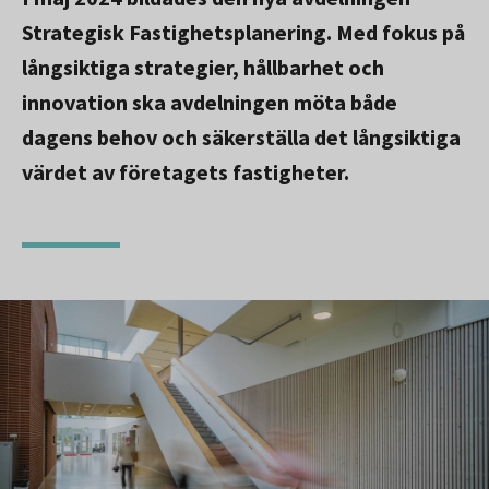
Strategisk Fastighetsplanering. Med fokus på
långsiktiga strategier, hållbarhet och
innovation ska avdelningen möta både
dagens behov och säkerställa det långsiktiga
värdet av företagets fastigheter.