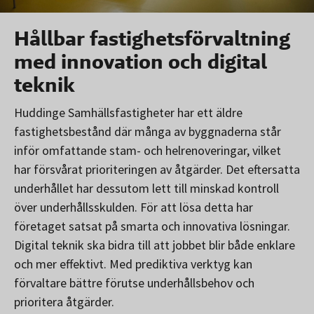
Hållbar fastighetsförvaltning
med innovation och digital
teknik
Huddinge Samhällsfastigheter har ett äldre
fastighetsbestånd där många av byggnaderna står
inför omfattande stam- och helrenoveringar, vilket
har försvårat prioriteringen av åtgärder. Det eftersatta
underhållet har dessutom lett till minskad kontroll
över underhållsskulden. För att lösa detta har
företaget satsat på smarta och innovativa lösningar.
Digital teknik ska bidra till att jobbet blir både enklare
och mer effektivt. Med prediktiva verktyg kan
förvaltare bättre förutse underhållsbehov och
prioritera åtgärder.