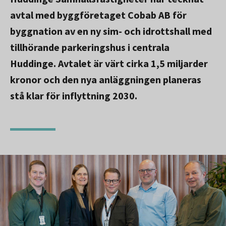
avtal med byggföretaget Cobab AB för
byggnation av en ny sim- och idrottshall med
tillhörande parkeringshus i centrala
Huddinge. Avtalet är värt cirka 1,5 miljarder
kronor och den nya anläggningen planeras
stå klar för inflyttning 2030.