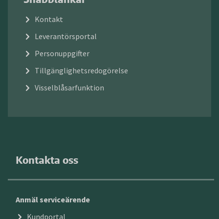
Kontakt
Leverantörsportal
Personuppgifter
Tillgänglighetsredogörelse
Visselblåsarfunktion
Kontakta oss
Anmäl serviceärende
Kundportal