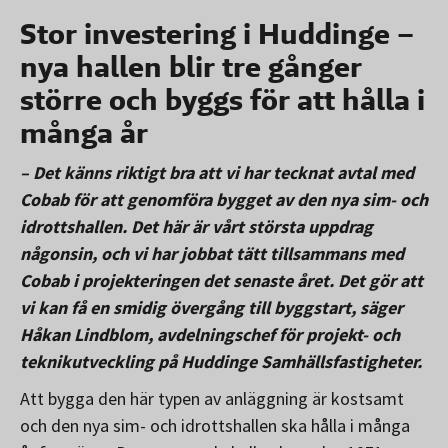
Stor investering i Huddinge –
nya hallen blir tre gånger
större och byggs för att hålla i
många år
– Det känns riktigt bra att vi har tecknat avtal med
Cobab för att genomföra bygget av den nya sim- och
idrottshallen. Det här är vårt största uppdrag
någonsin, och vi har jobbat tätt tillsammans med
Cobab i projekteringen det senaste året. Det gör att
vi kan få en smidig övergång till byggstart, säger
Håkan Lindblom, avdelningschef för projekt- och
teknikutveckling på Huddinge Samhällsfastigheter.
Att bygga den här typen av anläggning är kostsamt
och den nya sim- och idrottshallen ska hålla i många