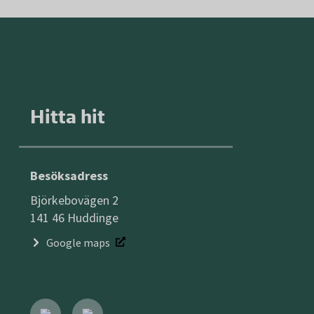
Hitta hit
Besöksadress
Björkebovägen 2
141 46 Huddinge
Google maps