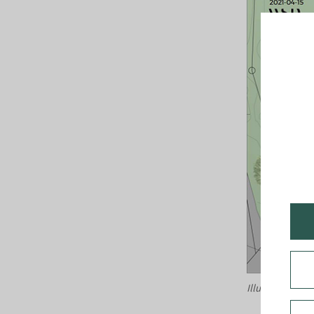
Illustration: W