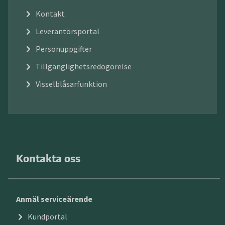
Kontakt
Leverantörsportal
Personuppgifter
Tillgänglighetsredogörelse
Visselblåsarfunktion
Kontakta oss
Anmäl serviceärende
Kundportal