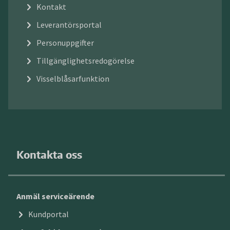
Kontakt
Leverantörsportal
Personuppgifter
Tillgänglighetsredogörelse
Visselblåsarfunktion
Kontakta oss
Anmäl serviceärende
Kundportal