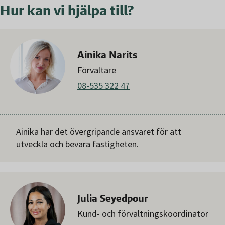
Hur kan vi hjälpa till?
Ainika Narits
Förvaltare
08-535 322 47
Ainika har det övergripande ansvaret för att
utveckla och bevara fastigheten.
Julia Seyedpour
Kund- och förvaltningskoordinator