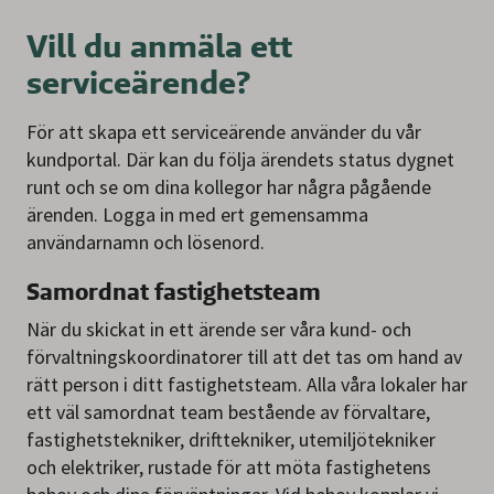
Vill du anmäla ett
serviceärende?
För att skapa ett serviceärende använder du vår
kundportal. Där kan du följa ärendets status dygnet
runt och se om dina kollegor har några pågående
ärenden. Logga in med ert gemensamma
användarnamn och lösenord.
Samordnat fastighetsteam
När du skickat in ett ärende ser våra kund- och
förvaltningskoordinatorer till att det tas om hand av
rätt person i ditt fastighetsteam. Alla våra lokaler har
ett väl samordnat team bestående av förvaltare,
fastighetstekniker, drifttekniker, utemiljötekniker
och elektriker, rustade för att möta fastighetens