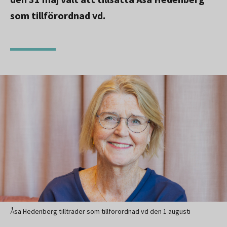
som tillförordnad vd.
Åsa Hedenberg tillträder som tillförordnad vd den 1 augusti